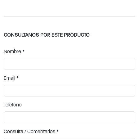
CONSULTANOS POR ESTE PRODUCTO
Nombre
*
Email
*
Teléfono
Consulta / Comentarios
*