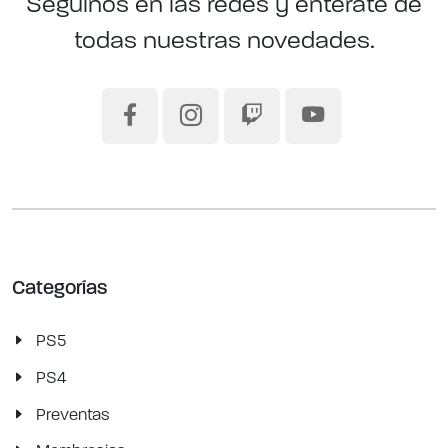
Seguinos en las redes y enterate de
todas nuestras novedades.
Categorías
PS5
PS4
Preventas