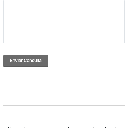
Enviar Consulta