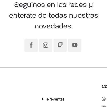
Seguinos en las redes y
enterate de todas nuestras
novedades.
Co
Preventas