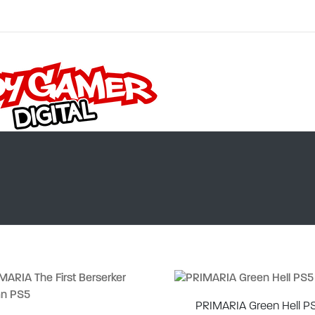
PRIMARIA Green Hell P