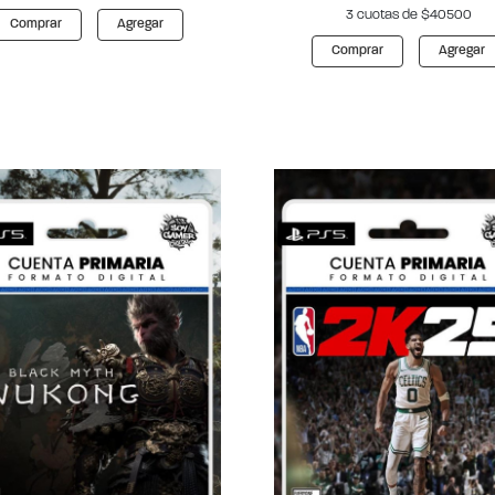
3 cuotas de $40500
Comprar
Agregar
Comprar
Agregar