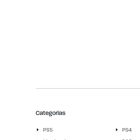
Categorías
PS5
PS4