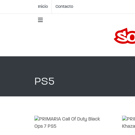
Inicio
Contacto
PS5