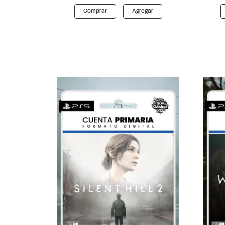
Comprar
Agregar