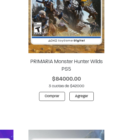
PRIMARIA Monster Hunter Wilds
PS5
$84000.00
3 cuotas de $42000
Comprar
Agregar