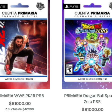
IMARIA WWE 2K25 PS5
PRIMARIA Dragon Ball Spa
Zero PS5
$81000.00
$81000.00
3 cuotas de $40500