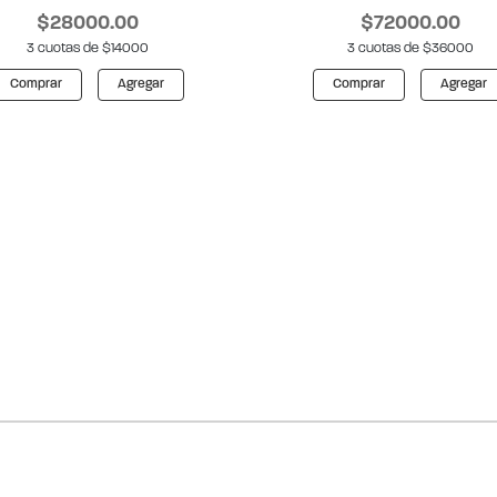
$28000.00
$72000.00
3 cuotas de $14000
3 cuotas de $36000
Comprar
Agregar
Comprar
Agregar