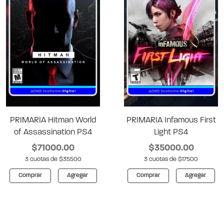
PRIMARIA Hitman World
PRIMARIA Infamous First
of Assassination PS4
Light PS4
$71000.00
$35000.00
3 cuotas de $35500
3 cuotas de $17500
Comprar
Agregar
Comprar
Agregar