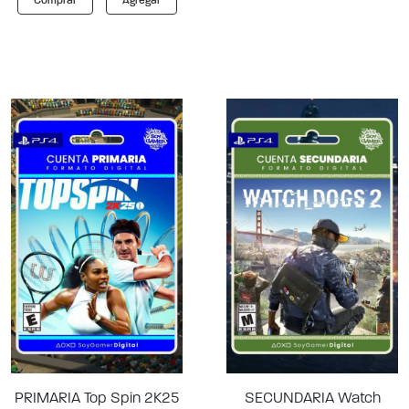
Comprar
Agregar
PRIMARIA Top Spin 2K25
SECUNDARIA Watch