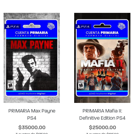
PRIMARIA Max Payne
PRIMARIA Mafia II:
PS4
Definitive Edition PS4
$35000.00
$25000.00