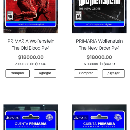
PRIMARIA Wolfenstein
PRIMARIA Wolfenstein
The Old Blood Ps4
The New Order Ps4
$18000.00
$18000.00
3 cuotas de $9000
3 cuotas de $9000
Comprar
Agregar
Comprar
Agregar