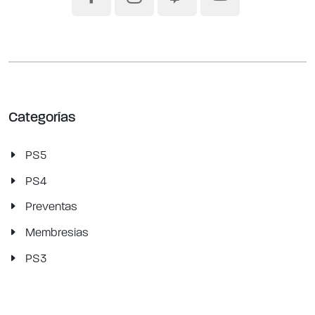
Categorías
PS5
PS4
Preventas
Membresias
PS3