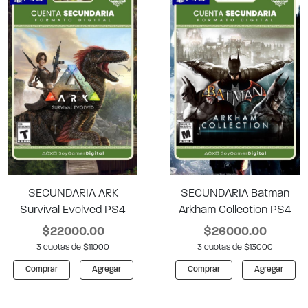
SECUNDARIA ARK
SECUNDARIA Batman
Survival Evolved PS4
Arkham Collection PS4
$22000.00
$26000.00
3 cuotas de $11000
3 cuotas de $13000
Comprar
Agregar
Comprar
Agregar