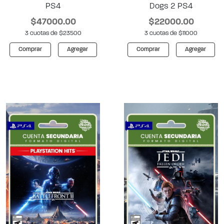
PS4
Dogs 2 PS4
$47000.00
$22000.00
3 cuotas de $23500
3 cuotas de $11000
Comprar
Agregar
Comprar
Agregar