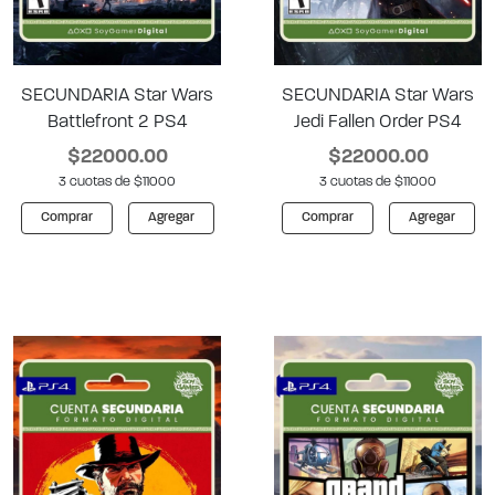
SECUNDARIA Star Wars
SECUNDARIA Star Wars
Battlefront 2 PS4
Jedi Fallen Order PS4
$22000.00
$22000.00
3 cuotas de $11000
3 cuotas de $11000
Comprar
Agregar
Comprar
Agregar