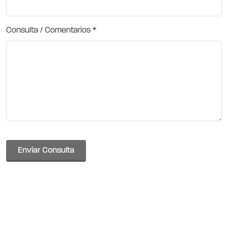
Consulta / Comentarios
*
Enviar Consulta