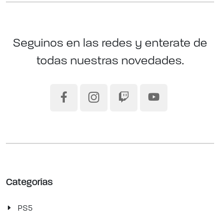
Seguinos en las redes y enterate de
todas nuestras novedades.
Categorías
PS5