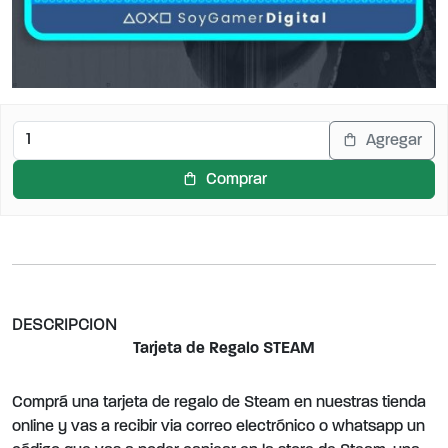
Agregar
Comprar
DESCRIPCION
Tarjeta de Regalo STEAM
Comprá una tarjeta de regalo de Steam en nuestras tienda
online y vas a recibir via correo electrónico o whatsapp un