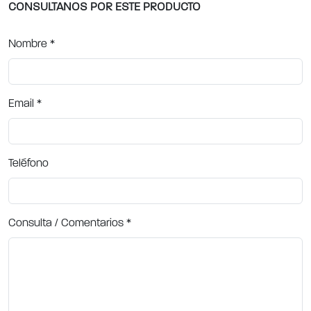
CONSULTANOS POR ESTE PRODUCTO
Nombre
*
Email
*
Teléfono
Consulta / Comentarios
*