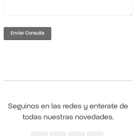
Enviar Consulta
Seguinos en las redes y enterate de
todas nuestras novedades.