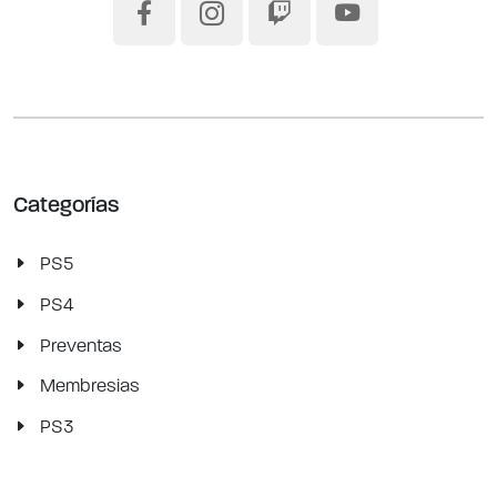
Categorías
PS5
PS4
Preventas
Membresias
PS3