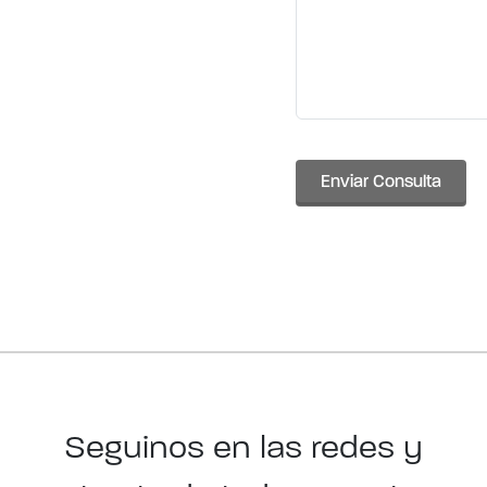
Enviar Consulta
Seguinos en las redes y