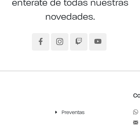
enterate de todas nuestras
novedades.
Co
Preventas