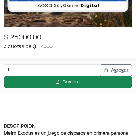
$
25000.00
3 cuotas de $ 12500
Agregar
Comprar
DESCRIPCION
Metro Exodus es un juego de disparos en primera persona