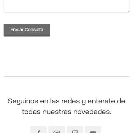
Enviar Consulta
Seguinos en las redes y enterate de
todas nuestras novedades.