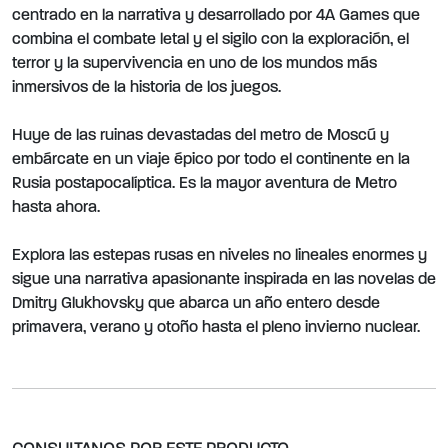
centrado en la narrativa y desarrollado por 4A Games que
combina el combate letal y el sigilo con la exploración, el
terror y la supervivencia en uno de los mundos más
inmersivos de la historia de los juegos.
Huye de las ruinas devastadas del metro de Moscú y
embárcate en un viaje épico por todo el continente en la
Rusia postapocalíptica. Es la mayor aventura de Metro
hasta ahora.
Explora las estepas rusas en niveles no lineales enormes y
sigue una narrativa apasionante inspirada en las novelas de
Dmitry Glukhovsky que abarca un año entero desde
primavera, verano y otoño hasta el pleno invierno nuclear.