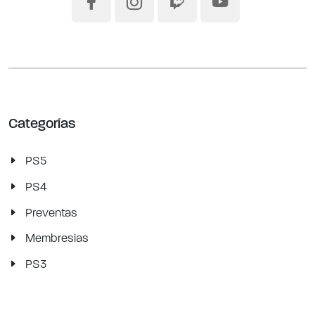
Categorías
PS5
PS4
Preventas
Membresias
PS3